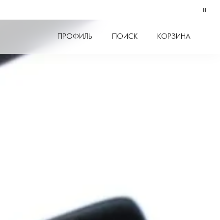
СЕТЫ
ПРОФИЛЬ
ПОИСК
КОРЗИНА