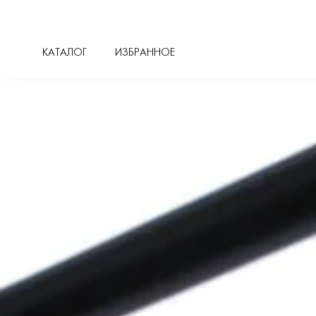
ГЛАЗА
КАТАЛОГ
ИЗБРАННОЕ