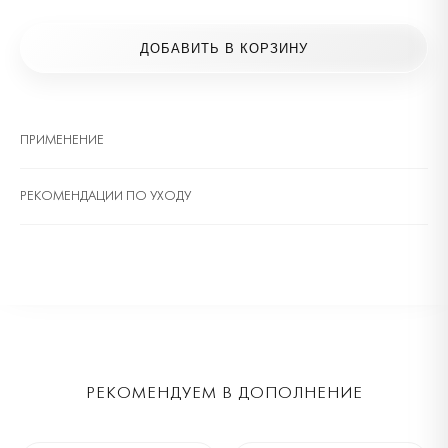
ДОБАВИТЬ В КОРЗИНУ
ПРИМЕНЕНИЕ
РЕКОМЕНДАЦИИ ПО УХОДУ
РЕКОМЕНДУЕМ В ДОПОЛНЕНИЕ