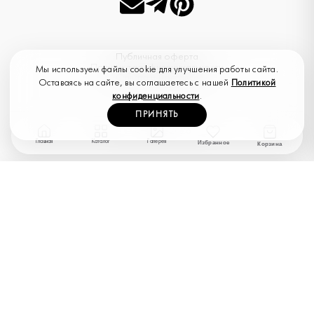
Публичная оферта
Политика конфиденциальности
Мы используем файлы cookie для улучшения работы сайта.
Оплата и Доставка
Оставаясь на сайте, вы соглашаетесь с нашей
Политикой
конфиденциальности
.
ПРИНЯТЬ
--
© K
ONE
2026
Главная
Каталог
Галерея
Избранное
Корзина
ПОИСК