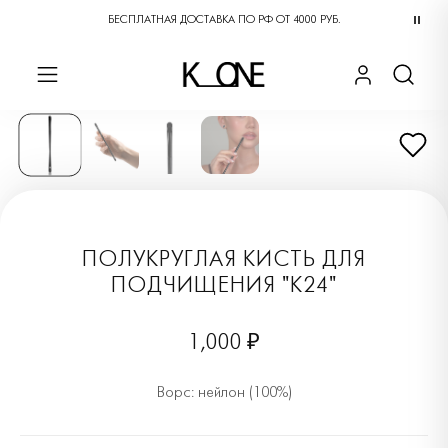
БЕСПЛАТНАЯ ДОСТАВКА ПО РФ ОТ 4000 РУБ.
ПОЛУКРУГЛАЯ КИСТЬ ДЛЯ
ПОДЧИЩЕНИЯ "K24"
1,000 ₽
Ворс: нейлон (100%)