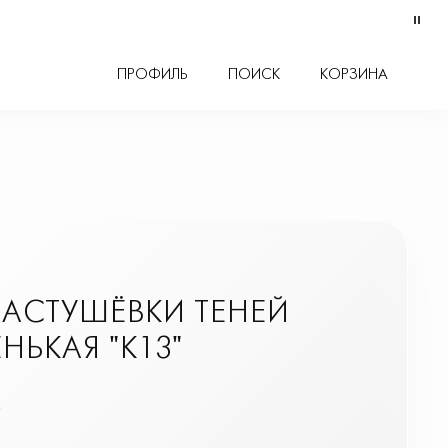
СЕТЫ
ПРОФИЛЬ
ПОИСК
КОРЗИНА
РАСТУШЁВКИ ТЕНЕЙ
НЬКАЯ "K13"
₽