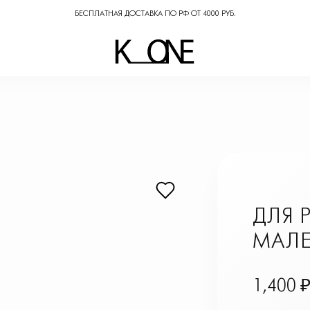
БЕСПЛАТНАЯ ДОСТАВКА ПО РФ ОТ 4000 РУБ.
ЛИЦО
ТЕЛО
ЕЩЁ
ДЛЯ 
МАЛЕ
1,400 