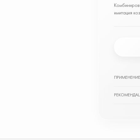
Комбинирова
имитация коз
ПРИМЕНЕНИ
РЕКОМЕНДАЦ