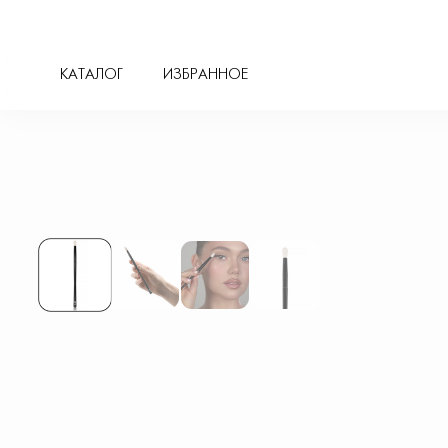
ГЛАЗА
КАТАЛОГ
ИЗБРАННОЕ