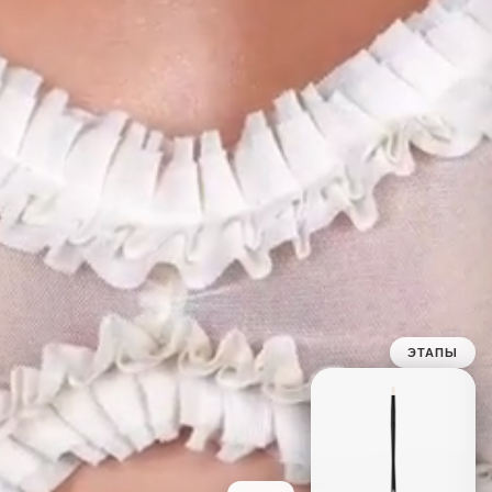
ЭТАПЫ